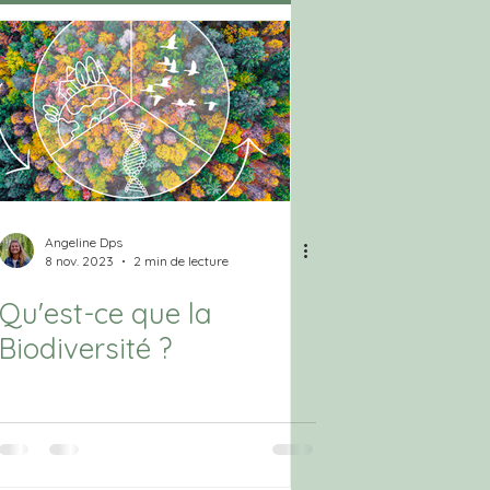
Angeline Dps
8 nov. 2023
2 min de lecture
Qu'est-ce que la
Biodiversité ?