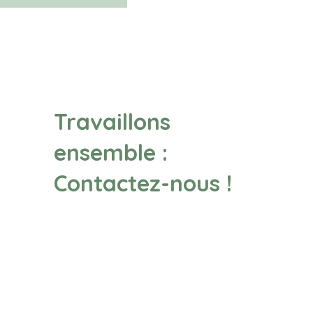
Travaillons
ensemble :
Contactez-nous !