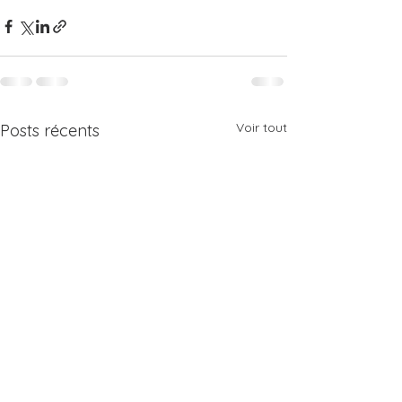
Voir tout
Posts récents