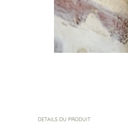
DETAILS DU PRODUIT