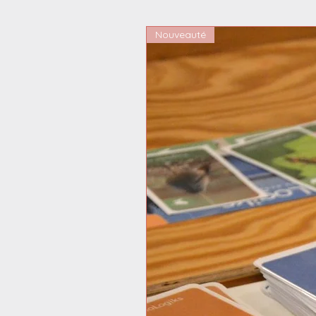
Nouveauté