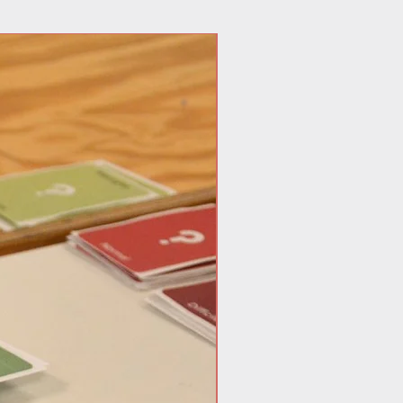
Nouveauté !