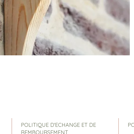
POLITIQUE D'ECHANGE ET DE
PO
REMBOURSEMENT