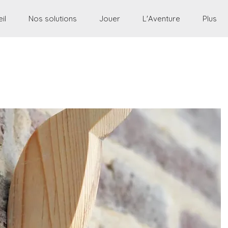
il
Nos solutions
Jouer
L'Aventure
Plus