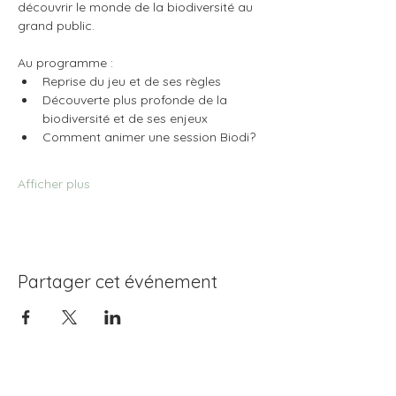
découvrir le monde de la biodiversité au 
grand public.
Au programme : 
Reprise du jeu et de ses règles
Découverte plus profonde de la 
biodiversité et de ses enjeux
Comment animer une session Biodi?
Afficher plus
Partager cet événement