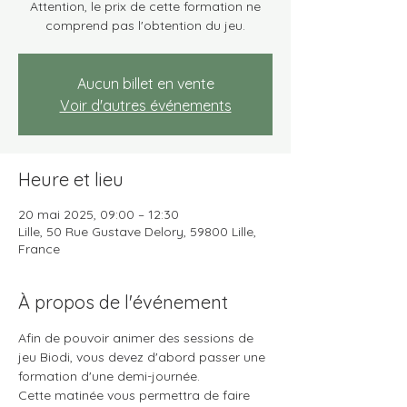
Attention, le prix de cette formation ne
comprend pas l'obtention du jeu.
Aucun billet en vente
Voir d'autres événements
Heure et lieu
20 mai 2025, 09:00 – 12:30
Lille, 50 Rue Gustave Delory, 59800 Lille,
France
À propos de l'événement
Afin de pouvoir animer des sessions de 
jeu Biodi, vous devez d'abord passer une 
formation d'une demi-journée.
Cette matinée vous permettra de faire 