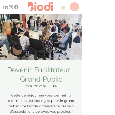
Devenir Facilitateur -
Grand Public
mar. 20 mai
  |  
Lille
Cette demi-journée vous permettra
d'animer le jeu BioLogiks pour le grand
public : de l'école à l'université, au sein
d'associations ou avec vos proches !