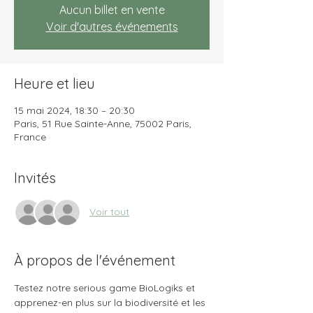
Aucun billet en vente
Voir d'autres événements
Heure et lieu
15 mai 2024, 18:30 – 20:30
Paris, 51 Rue Sainte-Anne, 75002 Paris,
France
Invités
Voir tout
À propos de l'événement
Testez notre serious game BioLogiks et 
apprenez-en plus sur la biodiversité et les 