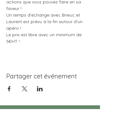
actions que vous pouvez faire en sa 
faveur !
Un temps d'échange avec Brieuc et 
Laurent est prévu à la fin autour d'un 
apéro !
Le prix est libre avec un minimum de 
5€HT !
Partager cet événement
INFORMATIONS