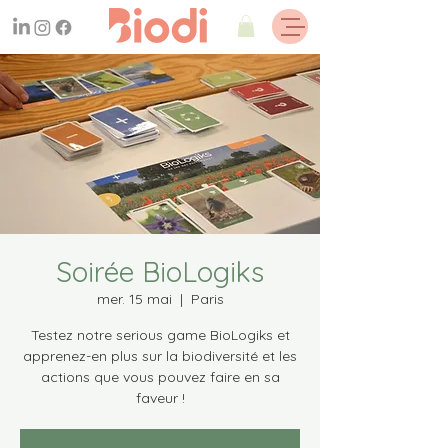
Soirée BioLogiks
mer. 15 mai
  |  
Paris
Testez notre serious game BioLogiks et
apprenez-en plus sur la biodiversité et les
actions que vous pouvez faire en sa
faveur !